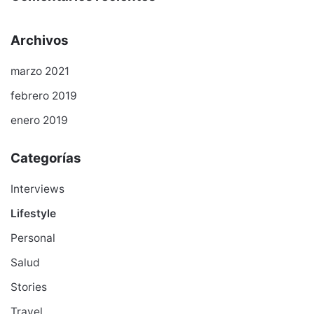
Archivos
marzo 2021
febrero 2019
enero 2019
Categorías
Interviews
Lifestyle
Personal
Salud
Stories
Travel