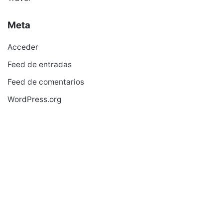
Meta
Acceder
Feed de entradas
Feed de comentarios
WordPress.org