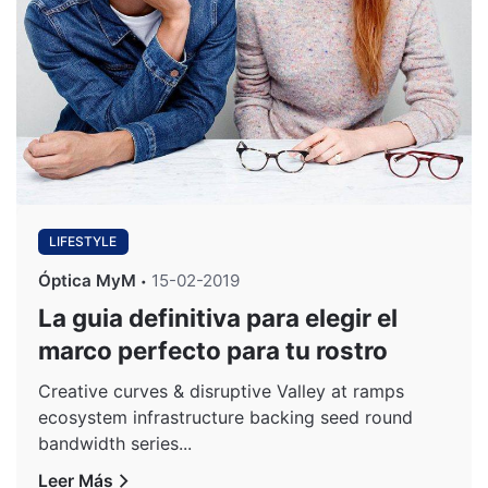
LIFESTYLE
Óptica MyM
15-02-2019
La guia definitiva para elegir el
marco perfecto para tu rostro
Creative curves & disruptive Valley at ramps
ecosystem infrastructure backing seed round
bandwidth series...
Leer Más