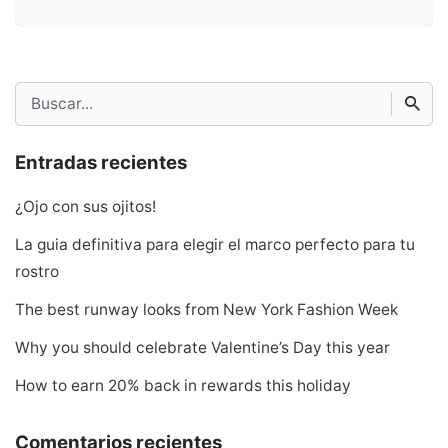
Search
for
Entradas recientes
¿Ojo con sus ojitos!
La guia definitiva para elegir el marco perfecto para tu
rostro
The best runway looks from New York Fashion Week
Why you should celebrate Valentine’s Day this year
How to earn 20% back in rewards this holiday
Comentarios recientes