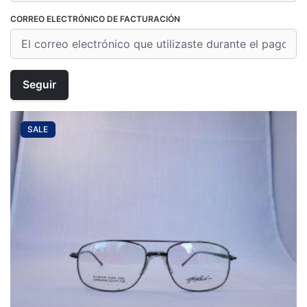
CORREO ELECTRÓNICO DE FACTURACIÓN
Seguir
SALE