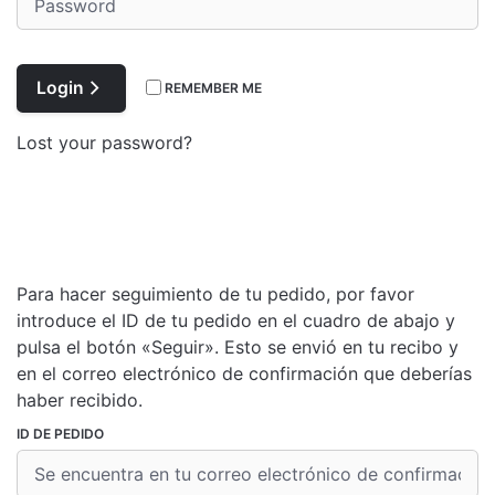
Login
REMEMBER ME
Lost your password?
Para hacer seguimiento de tu pedido, por favor
introduce el ID de tu pedido en el cuadro de abajo y
pulsa el botón «Seguir». Esto se envió en tu recibo y
en el correo electrónico de confirmación que deberías
haber recibido.
ID DE PEDIDO